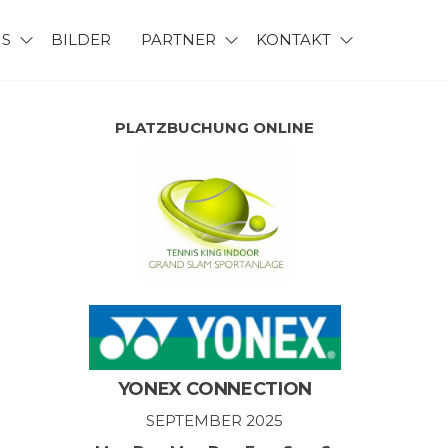
NS
BILDER
PARTNER
KONTAKT
PLATZBUCHUNG ONLINE
YONEX CONNECTION
SEPTEMBER 2025